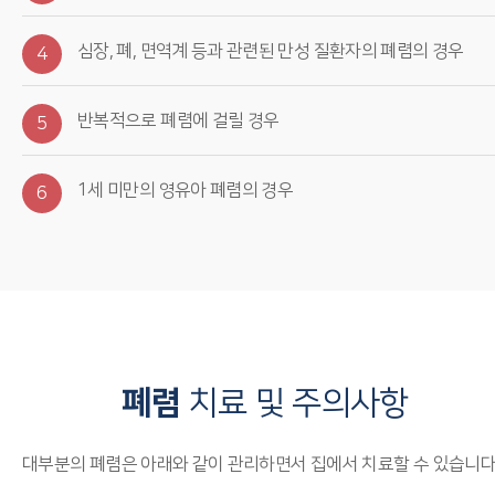
심장, 폐, 면역계 등과 관련된 만성 질환자의 폐렴의 경우
4
반복적으로 폐렴에 걸릴 경우
5
1세 미만의 영유아 폐렴의 경우
6
폐렴
치료 및 주의사항
대부분의 폐렴은 아래와 같이 관리하면서 집에서 치료할 수 있습니다