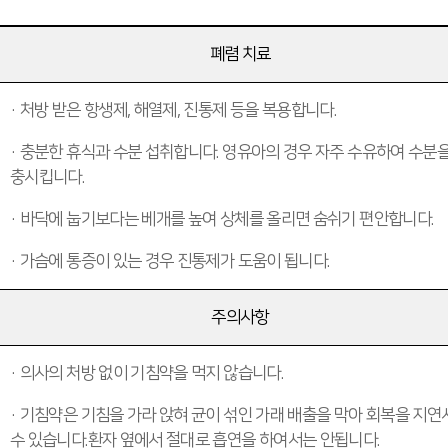
폐렴 치료
· 처방 받은 항생제, 해열제, 진통제 등을 복용합니다.
· 충분한 휴식과 수분 섭취합니다. 영유아의 경우 자주 수유하여 수분을
충시킵니다.
· 바닥에 눕기보다는 베개를 높여 상체를 올리면 숨쉬기 편안합니다.
· 가슴에 통증이 있는 경우 진통제가 도움이 됩니다.
주의사항
· 의사의 처방 없이 기침약을 먹지 않습니다.
· 기침약은 기침을 가라 앉혀 균이 섞인 가래 배출을 막아 회복을 지연
수 있습니다.환자 옆에서 절대로 흡연을 하여서는 안됩니다.