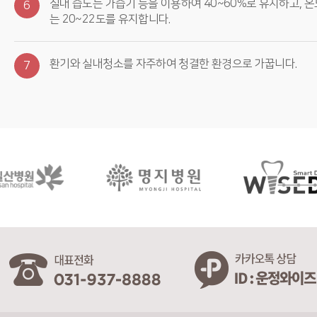
실내 습도는 가습기 등을 이용하여 40~60%로 유지하고, 온
6
는 20~22도를 유지합니다.
환기와 실내청소를 자주하여 청결한 환경으로 가꿉니다.
7