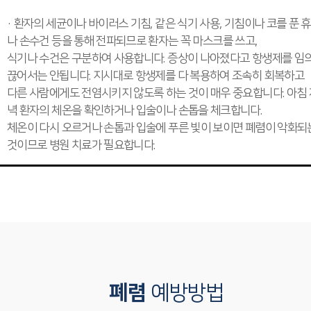
· 환자의 세균이나 바이러스 기침, 같은 식기 사용, 기침이나 코를 푼 
나 손수건 등을 통해 전파되므로 환자는 꼭 마스크를 쓰고,
식기나 수건은 구분하여 사용합니다. 증상이 나아졌다고 항생제를 임
끊어서는 안됩니다. 지시대로 항생제를 다 복용하여 조속히 회복하고
다른 사람에게도 전염시키지 않도록 하는 것이 매우 중요합니다. 아침 
녁 환자의 체온을 확인하거나 입술이나 손톱을 체크합니다.
체온이 다시 오르거나 손톱과 입술에 푸른 빛이 보이면 폐렴이 악화되
것이므로 병원 치료가 필요합니다.
폐렴
예방방법