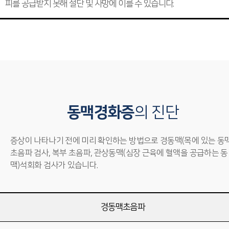
피를 공급받지 못해 절단 및 사망에 이를 수 있습니다.
동맥경화증
의 진단
증상이 나타나기 전에 미리 확인하는 방법으로 경동맥(목에 있는 동맥
초음파 검사, 복부 초음파, 관상동맥(심장 근육에 혈액을 공급하는 동
맥)석회화 검사가 있습니다.
경동맥초음파