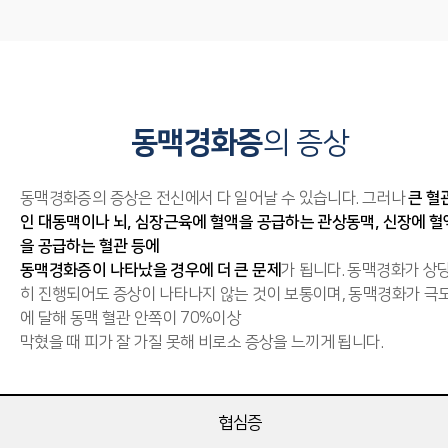
동맥경화증
의 증상
동맥경화증의 증상은 전신에서 다 일어날 수 있습니다. 그러나
큰 혈
인 대동맥이나 뇌, 심장근육에 혈액을 공급하는 관상동맥, 신장에 혈
을 공급하는 혈관 등에
동맥경화증이 나타났을 경우에 더 큰 문제
가 됩니다. 동맥경화가 상
히 진행되어도 증상이 나타나지 않는 것이 보통이며, 동맥경화가 극
에 달해 동맥 혈관 안쪽이 70%이상
막혔을 때 피가 잘 가질 못해 비로소 증상을 느끼게 됩니다.
협심증