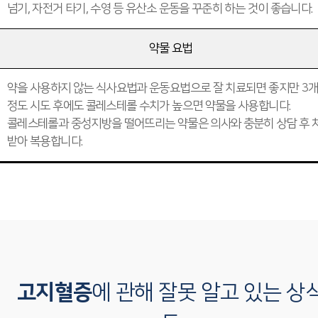
넘기, 자전거 타기, 수영 등 유산소 운동을 꾸준히 하는 것이 좋습니다.
약물 요법
약을 사용하지 않는 식사요법과 운동요법으로 잘 치료되면 좋지만 3
정도 시도 후에도 콜레스테롤 수치가 높으면 약물을 사용합니다.
콜레스테롤과 중성지방을 떨어뜨리는 약물은 의사와 충분히 상담 후 
받아 복용합니다.
고지혈증
에 관해 잘못 알고 있는 상