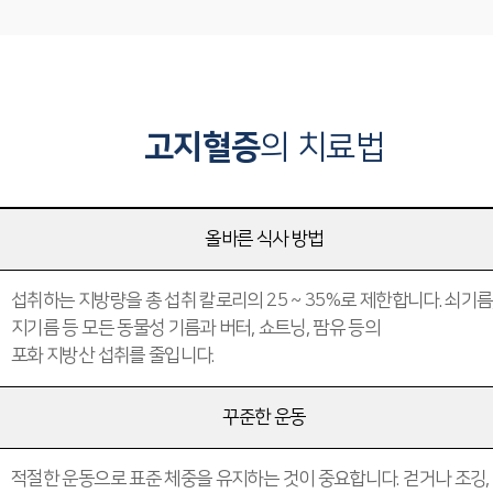
고지혈증
의 치료법
올바른 식사 방법
섭취하는 지방량을 총 섭취 칼로리의 25 ~ 35%로 제한합니다. 쇠기름,
지기름 등 모든 동물성 기름과 버터, 쇼트닝, 팜유 등의
포화 지방산 섭취를 줄입니다.
꾸준한 운동
적절한 운동으로 표준 체중을 유지하는 것이 중요합니다. 걷거나 조깅,