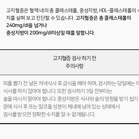
고지혈증은 혈액 내의 총 콜레스테롤, 중성지방, HDL-콜레스테롤의 
치를 살펴 보고 진단할 수 있습니다.
고지혈증은 총 콜레스테롤이
240mg/dl을 넘거나
중성지방이 200mg/dl이상일 때를 말합니다.
고지혈증 검사 하기 전
주의사항
피를 뽑기 전 날은 저녁식사 후 금식을 해야 하며, 검사하는 당일에는 
식사를 하지 않아야 합니다. 또한 검사하기 3일 전부터는
술을 마시지 말아야 합니다. 중성지방은 식사와 술의 영향을 받기 쉽기
문에 식사 후 또는 알코올 성분이 체내에 남아 있는 상태에서
검사를 받으면 정확한 수치를 알 수 없게됩니다.