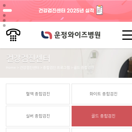
건강검진센터
Home > 건강검진센터 > 종합검진 프로그램 > 골드 종합검진
혈액 종합검진
화이트 종합검진
실버 종합검진
골드 종합검진