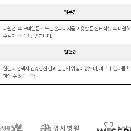
웹문진
내원전, 후 모바일문자 또는 홈페이지를 이용한 문진표 작성 후 내원
수검이 빠르고 간편합니다.
웹결과
웹결과 선택시 건강검진 결과 분실의 위험이 없으며, 빠르게 결과를 
하실 수 있습니다.