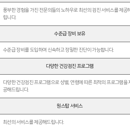
풍부한 경험을 가진 전문의들의 노하우로 최선의 검진 서비스를 제공
립니다.
수준급 장비 보유
수준급 장비를 도입하여 신속하고 정밀한 진단이 가능합니다.
다양한 건강검진 프로그램
다양한 건강검진 프로그램으로 성별, 연령에 따른 최적의 프로그램을 
공해드립니다.
원스탑 서비스
최선의 서비스를 제공해드립니다.