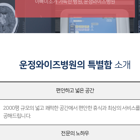
아빠미소가 가득한 병원, 운정와이즈병원
운정와이즈병원의 특별함
소개
편안하고 넓은 공간
2000평 규모의 넓고 쾌적한 공간에서 편안한 휴식과 최상의 서비스를
공해드립니다.
전문의 노하우