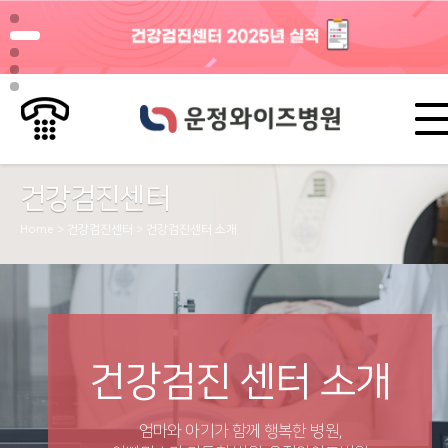
건강검진센터
Home > 건강검진센터 > 건강검진센터 소개
건강검진 센터 소개
엄마와 아기가 함께 행복한 병원,