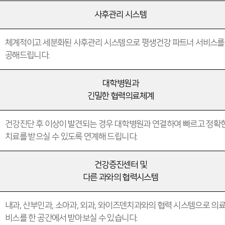
사후관리 시스템
체계적이고 세분화된 사후관리 시스템으로 평생건강 파트너 서비스를
공해드립니다.
대학병원과
긴밀한 협력의료체계
건강진단 후 이상이 발견되는 경우 대학병원과 연결하여 빠르고 정확
치료를 받으실 수 있도록 연계해 드립니다.
건강증진센터 및
다른 과와의 협력시스템
내과, 산부인과, 소아과, 외과, 와이즈덴치과와의 협력 시스템으로 의
비스를 한 공간에서 받아보실 수 있습니다.