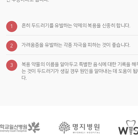
흔히 두드러기를 유발하는 약제의 복용을 신중히 합니다.
1
가려움증을 유발하는 각종 자극을 피하는 것이 좋습니다.
2
복용 약물의 이름을 알아두고 특별한 음식에 대한 기록을 해
3
는 것이 두드러기가 생길 경우 원인을 알아내는 데 도움이 됩
다.