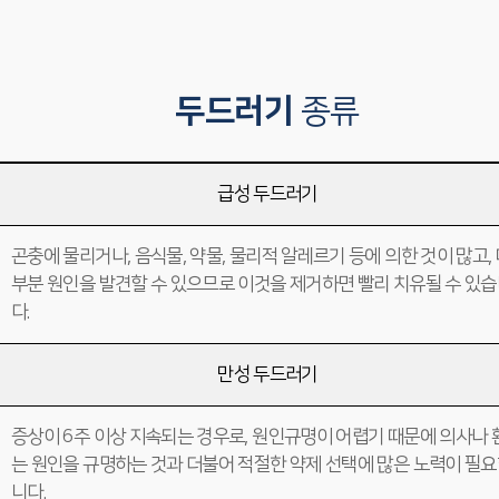
두드러기
종류
급성 두드러기
곤충에 물리거나, 음식물, 약물, 물리적 알레르기 등에 의한 것이 많고,
부분 원인을 발견할 수 있으므로 이것을 제거하면 빨리 치유될 수 있
다.
만성 두드러기
증상이 6주 이상 지속되는 경우로, 원인규명이 어렵기 때문에 의사나 
는 원인을 규명하는 것과 더불어 적절한 약제 선택에 많은 노력이 필
니다.