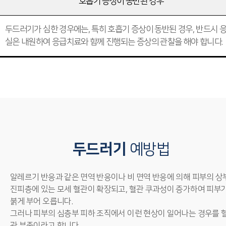
호흡기 증상이 동반된 경우
두드러기가 심한 경우에는, 특히 호흡기 증상이 동반된 경우, 반드시 
실은 내원하여 응급치료와 함께 진행되는 증상의 관찰을 해야 합니다.
두드러기
예방법
알레르기 반응과 같은 면역 반응이나 비 면역 반응에 의해 피부의 상
진피층에 있는 모세 혈관이 확장되고, 혈관 쿠과성이 증가하여 피부
붉게 부어 오릅니다.
그러나 피부의 심층부 피하 조직에서 이런 현상이 일어나는 경우를 
관 부종이라고 합니다.