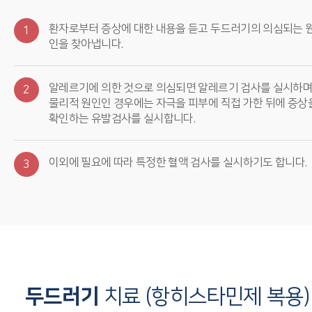
환자로부터 증상에 대한 내용을 듣고 두드러기의 의심되는 
1
인을 찾아냅니다.
알레르기에 의한 것으로 의심되면 알레르기 검사를 실시하며
2
물리적 원인인 경우에는 자극을 피부에 직접 가한 뒤에 증상
확인하는 유발검사를 실시합니다.
이외에 필요에 따라 특정한 혈액 검사를 실시하기도 합니다.
3
두드러기
치료 (항히스타민제 복용)