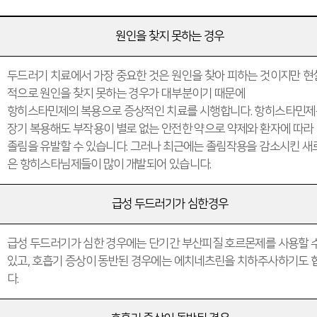
원인을 찾지 못하는 경우
두드러기 치료에서 가장 중요한 것은 원인을 찾아 피하는 것이지만 현
적으로 원인을 찾지 못하는 경우가 대부분이기 때문에
항히스타민제의 복용으로 증상적인 치료를 시행합니다. 항히스타민제
장기 복용해도 부작용이 별로 없는 안전한 약으로 약제와 환자에 따라
졸림을 유발할 수 있습니다. 그러나 최근에는 졸림작용을 감소시킨 새
은 항히스타님제들이 많이 개발되어 있습니다.
급성 두드러기가 심한경우
급성 두드러기가 심한 경우에는 단기간 부산피질 호르몬제를 사용할 
있고, 호흡기 증상이 동반된 경우에는 에치네츠린을 치하주사하기도 
다.