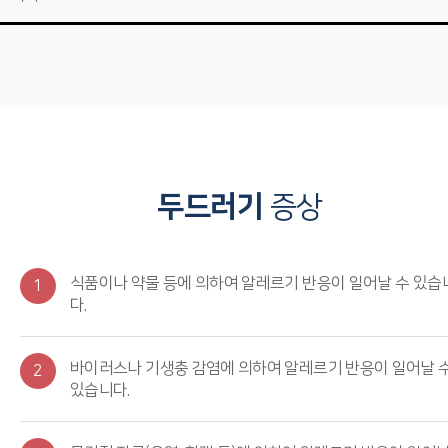
두드러기
증상
식품이나 약물 등에 의하여 알레르기 반응이 일어날 수 있습
1
다.
바이러스나 기생충 감염에 의하여 알레르기 반응이 일어날 
2
있습니다.