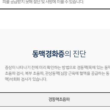
피를 공급받지 못해 절단 및 사망에 이를 수 있습니다.
동맥경화증
의 진단
증상이 나타나기 전에 미리 확인하는 방법으로 경동맥(목에 있는 동맥
초음파 검사, 복부 초음파, 관상동맥(심장 근육에 혈액을 공급하는 동
맥)석회화 검사가 있습니다.
경동맥초음파