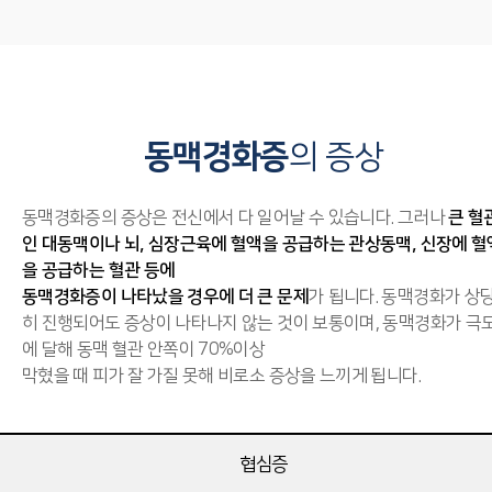
동맥경화증
의 증상
동맥경화증의 증상은 전신에서 다 일어날 수 있습니다. 그러나
큰 혈
인 대동맥이나 뇌, 심장근육에 혈액을 공급하는 관상동맥, 신장에 혈
을 공급하는 혈관 등에
동맥경화증이 나타났을 경우에 더 큰 문제
가 됩니다. 동맥경화가 상
히 진행되어도 증상이 나타나지 않는 것이 보통이며, 동맥경화가 극
에 달해 동맥 혈관 안쪽이 70%이상
막혔을 때 피가 잘 가질 못해 비로소 증상을 느끼게 됩니다.
협심증