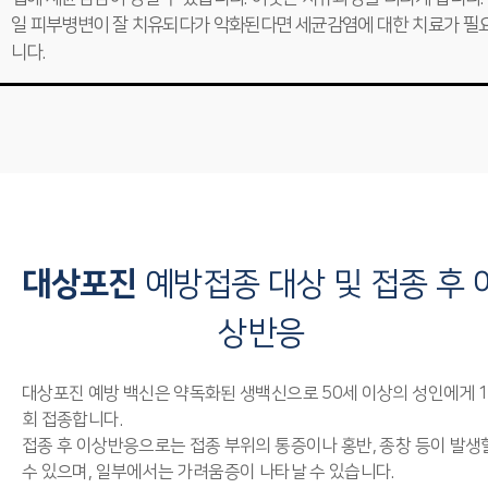
일 피부병변이 잘 치유되다가 악화된다면 세균감염에 대한 치료가 필
니다.
대상포진
예방접종 대상 및 접종 후 
상반응
대상포진 예방 백신은 약독화된 생백신으로 50세 이상의 성인에게 
회 접종합니다.
접종 후 이상반응으로는 접종 부위의 통증이나 홍반, 종창 등이 발생
수 있으며, 일부에서는 가려움증이 나타날 수 있습니다.