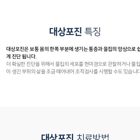
대상포진
특징
대상포진은 보통 몸의 한쪽 부분에 생기는 통증과 물집의 양상으로 
게 진단 됩니다.
더 확실한 진단을 위해서 물집의 세포를 현미경으로 관찰하거나 물
이 생긴 부위의 살을 조금 떼어내어 조직검사를 시행할 수도 있습니다
대상포진
치료방법