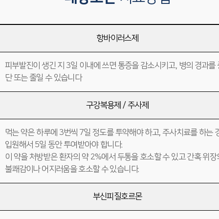
항바이러스제
피부발진이 생긴 지 3일 이내에 쓰면 통증을 감소시키고, 병의 경과를 
단 또는 줄일 수 있습니다
구강복용제 / 주사제
먹는 약은 하루에 3번씩 7일 정도를 투약해야 하고, 주사치료를 하는 
입원해서 5일 동안 투여받아야 합니다.
이 약을 처방받은 환자의 약 2%에서 두통을 호소할 수 있고 간혹 위장
불쾌감이나 어지러움을 호소할 수 있습니다.
부신피질호르몬