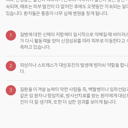
속되며, 때로는 피부 발진이 다 없어진 후에도 오랫동안 지속되는 일
있습니다. 환자들은 통증이 너무 심해 병원을 찾게 됩니다.
질병에 대한 신체의 저항력이 일시적으로 약해질 때 바이러
1
가 다시 활동력을 얻어 신경섬유를 따라 피부로 이동한다고 
측하고 있습니다.
외상이나 스트레스가 대상포진의 발생에 방아쇠 역할을 합
2
다.
질환을 이겨낼 능력이 약한 사람들 즉, 백혈병이나 임파선암
3
같은 암 환자나 항암치료, 방사선치료를 받는 환자에게 대상
진이 더 잘 생기며, 또한 더 심한 경과를 보이게 됩니다.