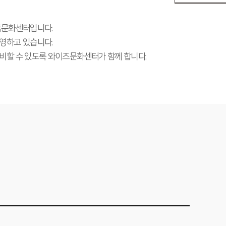
맞춤문화센터입니다.
영하고 있습니다.
비할 수 있도록 와이즈문화센터가 함께 합니다.