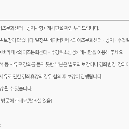
와이즈문화센터 - 공지사항> 게시판을 확인 부탁드립니다.
은 보강이 없습니다. 일정은 네이버카페 <와이즈문화센터 - 공지 - 수업
 네이버카페 <와이즈문화센터 - 수강취소신청> 게시판을 이용해 주세요.
결석 등 사유로 강의를 듣지 못한 부분은 별도의 보강이나 강좌변경, 강좌
타사유로 인한 강좌휴강의 경우 협의 후 보강이 진행됩니다.
강 될 수 있습니다.
후 방문해 주세요.(탈의실 있음)
.