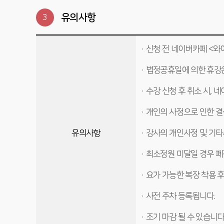
유의사항
3
· 신청 전 네이버카페 <
· 법정공휴일에 의한 휴강
· 수강 신청 후 취소 시,
· 개인의 사정으로 인한 
유의사항
· 강사의 개인사정 및 기
· 최소정원 미달일 경우 폐
· 요가 가능한 복장 착용 
· 사전 주차 등록됩니다.
· 조기 마감 될 수 있습니다