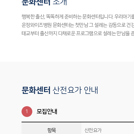
문화센터
소개
행복한 출산, 똑똑하게 준비하는 문화센터입니다. 우리아기를
운정와이즈병원 문화센터는 첫만남 그 설레는 감동으로 건강
태교부터 출산까지 다채로운 프로그램으로 설레는 만남을 준
문화센터
산전요가 안내
모집안내
1
항목
산전요가