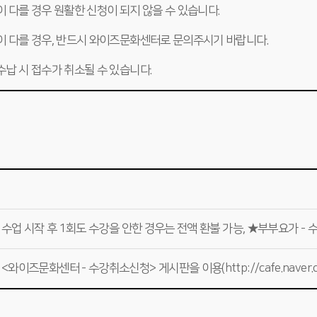
이 다를 경우 원활한 신청이 되지 않을 수 있습니다.
이 다를 경우, 반드시 와이즈문화센터로 문의주시기 바랍니다.
수납 시 접수가 취소될 수 있습니다.
 수업 시작 후 1회도 수강을 안한 경우는 전액 환불 가능, ★부부요가 - 수
이즈문화센터 - 수강취소신청> 게시판을 이용(http://cafe.naver.co