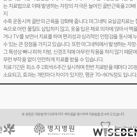
는 치료법으로 이때 발생하는 자장의 자극은 늘어진 골반근육을 20배
지
수축 운동시켜 골반의 근육을 강화해 줍니다. 마그네틱 요실금치료는 
속으로 어떤 물질도 삽입하지 않고, 옷을 입은 채로 의자에 앉아서 책을
거나 TV를 보면서 치료를 하여 편리성과 심리적인 안정감을 동시에 
수 있는 큰 장점을 가지고 있습니다. 또한 마그네틱에서 발생하는 자장
그 특성상 뼈나 피하 지방, 신경조직에 아무런 작용을 하지 않기 때문에
무런 부작용 없이 안전하게 치료를 받을 수 있습니다.
치료기간은 최소 주 2회씩 6주간 실시하며 한번 치료받을 때마다 20
소요되고, 효과는 개인마다 차이가 있지만, 평균 70~80%정도 입니다.
※ 본원은 의료법 제 56조에 의거 부작용을 명시하여 의료법을 준수하고 있습니다.