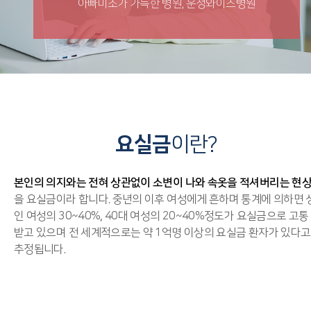
아빠미소가 가득한 병원, 운정와이즈병원
요실금
이란?
본인의 의지와는 전혀 상관없이 소변이 나와 속옷을 적셔버리는 현
을 요실금이라 합니다. 중년의 이후 여성에게 흔하며 통계에 의하면 
인 여성의 30~40%,
40대 여성의 20~40%정도가 요실금으로 고통
받고 있으며 전 세계적으로는 약 1억명 이상의 요실금 환자가 있다고
추정됩니다.